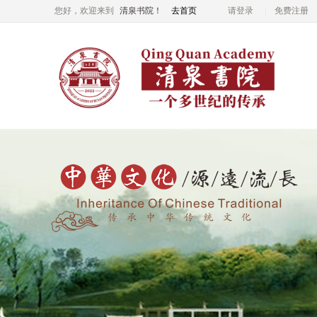
您好，欢迎来到
清泉书院！
去首页
请登录
免费注册