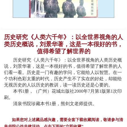
历史研究《人类六千年》：以全世界视角的人
类历史概说，刘景华著，这是一本很好的书，
值得希望了解世界的
历史研究《人类六千年》：以全世界视角的人类历史概
说，刘景华著，这是一本很好的书，值得希望了解世界的人
们看一看。历史是一门有趣的学问，它能给人以智慧。在一
个功利色彩太重的时代，历史产生不了实在的好处，却能给
无视历史的人以历史的教训，读一读历史还是心要的。
本书1册，（广州）花城出版社2000年7月第1版第1次印
刷。
清泉书院珍藏本书1册，熊剑文老师提供。
如果您对上述藏品感兴趣，需要全套下载收藏阅读，敬请参与清
泉书院公益共建活动，点击下面的“立即收藏”。