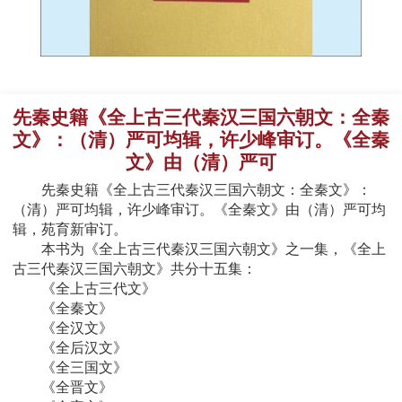
先秦史籍《全上古三代秦汉三国六朝文：全秦
文》：（清）严可均辑，许少峰审订。《全秦
文》由（清）严可
先秦史籍《全上古三代秦汉三国六朝文：全秦文》：
（清）严可均辑，许少峰审订。《全秦文》由（清）严可均
辑，苑育新审订。
本书为《全上古三代秦汉三国六朝文》之一集，《全上
古三代秦汉三国六朝文》共分十五集：
《全上古三代文》
《全秦文》
《全汉文》
《全后汉文》
《全三国文》
《全晋文》