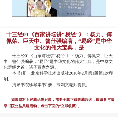
十三经01《百家讲坛讲“易经”》：杨力、傅
佩荣、巨天中、曾仕强编著，“易经”是中华
文化的伟大宝典，是
十三经01《百家讲坛讲“易经”》：杨力、傅佩荣、巨天
中、曾仕强编著，“易经”是中华文化的伟大宝典，是中华文
化群经之首，诸子百家之源。
本书1册，北京科学技术出版社2010年2月第1版第1次印
刷。
清泉书院珍藏本书1册，熊剑文老师提供。
如果您对上述藏品感兴趣，需要全套下载收藏阅读，敬请参与清
泉书院公益共建活动，点击下面的“立即收藏”。