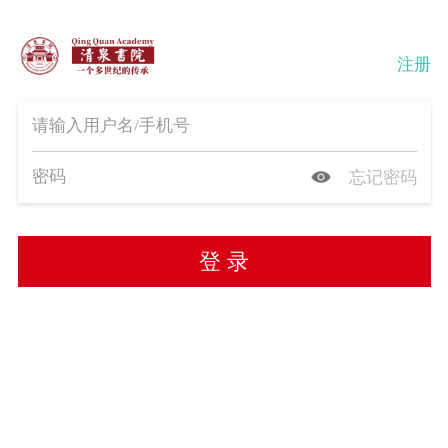
注册
忘记密码
登 录